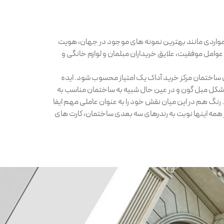
سی مواردی مانند بهترین نمونه های موجود در جهان، هویت
عوامل موفقیت، علایق خریداران مبلمان و لوازم خانگی و
ی ساختمان مرکز خرید آداک یک امتیاز محسوب شود. ایده
اد شکل مبل گون و در عین حال شبیه به ساختمان مناسب به
د. رنگ هم در این میان نقش خود را به عنوان عاملی مهم ایفا
 همه اینها نوبت به رندرهای سه بعدی ساختمان، کارت های