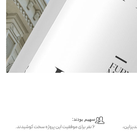
سهیم بودند:
دیزاین،
۶ نفر برای موفقیت این پروژه سخت کوشیدند.