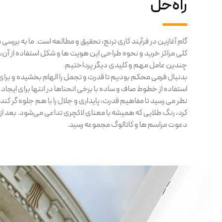
راه‌حل
گام آغازین در فرآیند کاری ترنج، تحقیق و مطالعه است. ما به برر
کلی مراکز خرید و نحوه طراحی این هویت ها و شکل استفاده از آن، 
چندین عامل مهم و کلیدی دیگر پرداختیم.
بدنبال فرمی محکم بودیم تا قدرت و تجمل را الهام بخشیده و برا
استفاده از خطوط صاف و ساده با برخی انحناها در انتها برای ایج
نظر می رسید تا مفاهیم قدرت، پایداری و جلال را با هم جلوه گر کن
کرد، رنگ طلایی که همیشه با معنای لاکچری تداعی می‌شود. بعد از
دعوت مراسم ها و کاتالوگ مجموعه رسید.