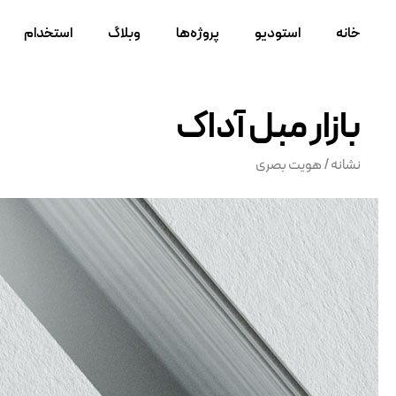
خانه
استودیو
پروژه‌ها
وبلاگ
استخدام
بازار مبل آداک
نشانه
/‌ ‌
هویت بصری