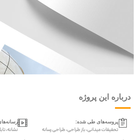
درباره این پروژه
پروسه‌‌های طی شده:
رسانه‌ها
تحقیقات میدانی، باز طراحی، طراحی رسانه
نشانه، تا