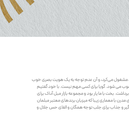
ود مشغول می‌کرد، و آن عدم توجه به یک هویت بصری خوب
حسوب می شود. گویا برای کسی مهم نیست. با خود گفتیم
رداشت. بخت با ما یار بود و مجموعه بازار مبل آداک برای
درن با معماری زیبا که میزبان برندهای معتبر مبلمان
 و جذاب برای جلب توجه همگان و القای حس جلال و