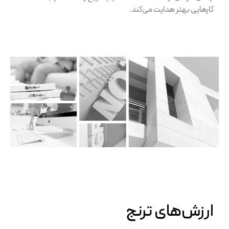
کارهایی بهتر هدایت می‌کند.
ارزش‌های ترنج