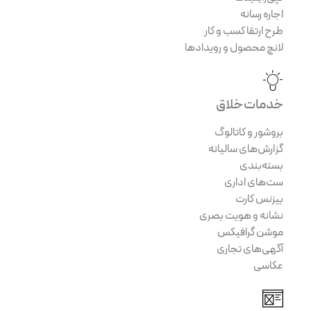
اجاره رسانه
طرح ارتقا کسب و کار
لانچ محصول و رویدادها
خدمات خلاق
بروشور و کاتالوگ
گزارش‌های سالیانه
بسته‌بندی
ست‌های اداری
بیزنس کارت
نشانه و هویت بصری
موشن گرافیکس
آگهی‌های تجاری
عکاسی