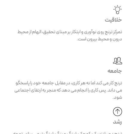
خلاقیت
تمرکز ترنج روی نوآوری و ابتکار بر مبنای تحقیق، الهام از محیط
درون و محیط بیرون است.
جامعه
ترنج کار می کند اما نه هر کاری، در مقابل جامعه خود را پاسخگو
می داند. پس کاری را انجام می دهد که منجر به ارتقای اجتماعی
شود.
رشد