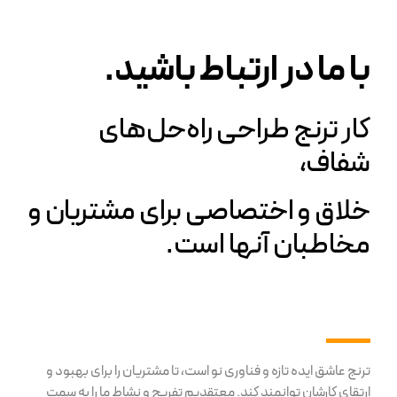
با ما در ارتباط باشید.
کار ترنج طراحی راه‌حل‌های
شفاف،
خلاق و اختصاصی برای مشتریان و
مخاطبان آنها است.
ترنج عاشق ایده تازه و فناوری نو است، تا مشتریان را برای بهبود و
ارتقای کارشان توانمند کند. معتقدیم تفریح و نشاط ما را به سمت