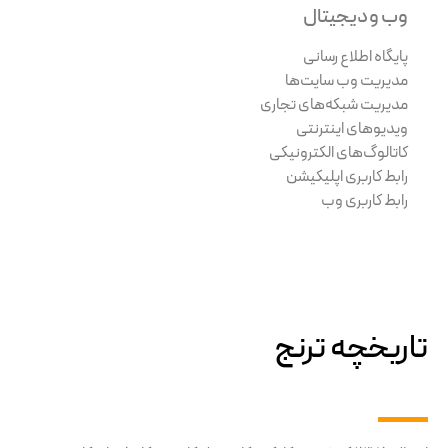
وب و دیجیتال
پایگاه اطلاع رسانی
مدیریت وب سایت‌ها
مدیریت شبکه‌های تجاری
ویدیوهای اینترنتی
کاتالوگ‌های الکترونیکی
رابط کاربری اپلیکیشن
رابط کاربری وب
تاریخچه ترنج