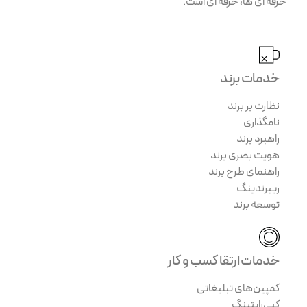
حرفه ای ها، حرفه ای است.
خدمات برند
نظارت بر برند
نامگذاری
راهبرد برند
هویت بصری برند
راهنمای طرح برند
ریبرندینگ
توسعه برند
خدمات ارتقا کسب و کار
کمپین‌های تبلیغاتی
کپی‌رایتینگ