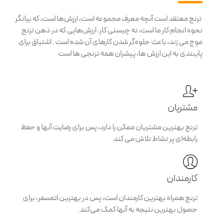
ترنج معتقد است آنچه معرف مجموعه است، ارزش‌ها است، که بیانگر
نحوه انجام کار ما است، نه چیستی کار. ارزش‌هایی که در ذهن ترنج
موج می زند، باعث جلوه‌گر شدن کارهای آن شده است . اشتیاق برای
پایبندی به این ارزش ها، پیشران همه ترنجی ها است
مشتریان
ترنج بهترین مشتریان ممکن را دارد، پس برای رضایت آنها و حفظ
رابطه‌ای پر نشاط تلاش می کند
کارمندان
ترنج همراه بهترین کارمندان است، پس در بهترین اتمسفر، برای
حصول بهترین نتیجه به آنها کمک می‌کند.