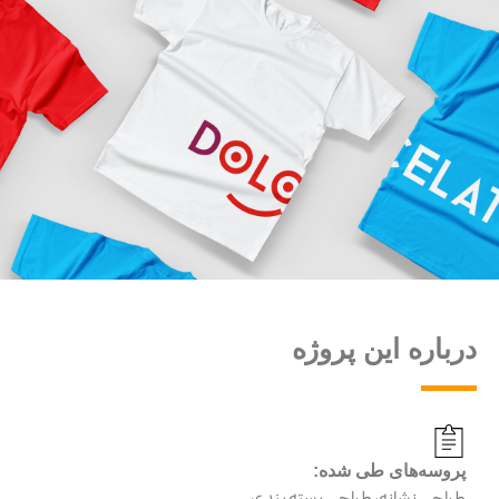
درباره این پروژه
پروسه‌‌های طی شده: