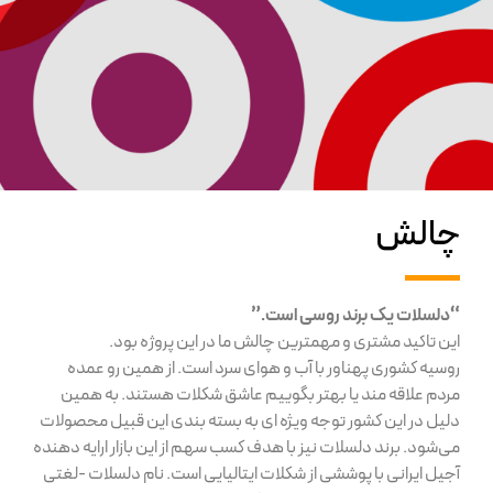
چالش
“دلسلات یک برند روسی است.”
این تاکید مشتری و مهمترین چالش ما در این پروژه بود.
روسیه کشوری پهناور با آب و هوای سرد است. از همین رو عمده
مردم علاقه مند یا بهتر بگوییم عاشق شکلات هستند. به همین
دلیل در این کشور توجه ویژه ای به بسته بندی این قبیل محصولات
می‌شود. برند دلسلات نیز با هدف کسب سهم از این بازار ارایه دهنده
آجیل ایرانی با پوششی از شکلات ایتالیایی است. نام دلسلات -لغتی