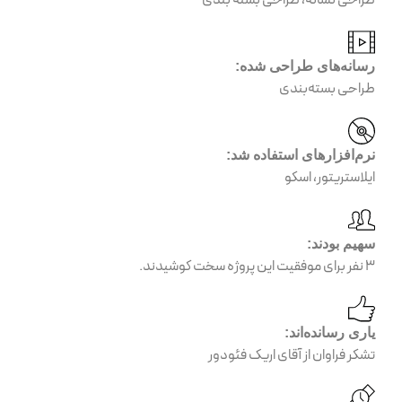
طراحی نشانه، طراحی بسته بندی
رسانه‌های طراحی شده:
طراحی بسته‌بندی
نرم‌افزارهای استفاده شد:
ایلاستریتور، اسکو
سهیم بودند:
۳ نفر برای موفقیت این پروژه سخت کوشیدند.
یاری رسانده‌اند:
تشکر فراوان از آقای اریک فئودور