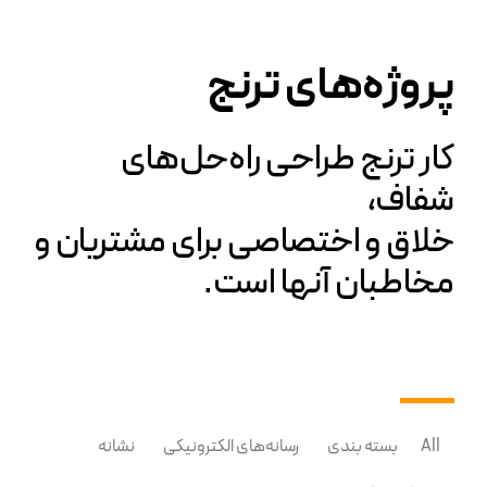
پروژه‌های ترنج
کار ترنج طراحی راه‌حل‌های
شفاف،
خلاق و اختصاصی برای مشتریان و
مخاطبان آنها است.
All
بسته بندی
رسانه‌های الکترونیکی
نشانه