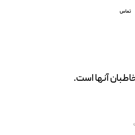
تماس
اطبان آنها است.