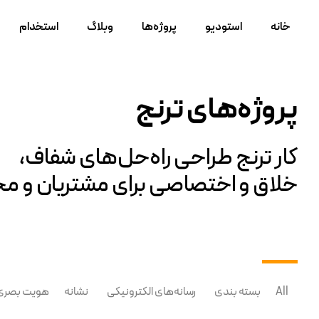
خانه
استودیو
پروژه‌ها
وبلاگ
استخدام
پروژه‌های ترنج
کار ترنج طراحی راه‌حل‌های شفاف،
خلاق و اختصاصی برای مشتریان و مخ
All
بسته بندی
رسانه‌های الکترونیکی
نشانه
هویت بصری