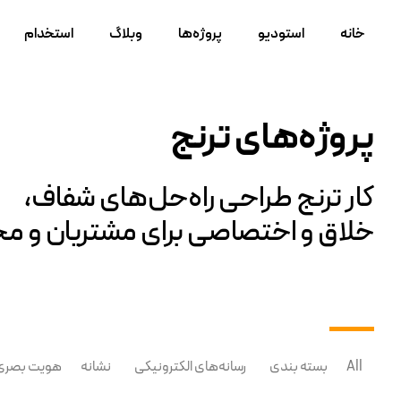
خانه
استودیو
پروژه‌ها
وبلاگ
استخدام
پروژه‌های ترنج
کار ترنج طراحی راه‌حل‌های شفاف،
خلاق و اختصاصی برای مشتریان و مخ
All
بسته بندی
رسانه‌های الکترونیکی
نشانه
هویت بصری