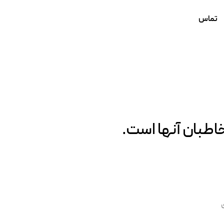
تماس
اطبان آنها است.