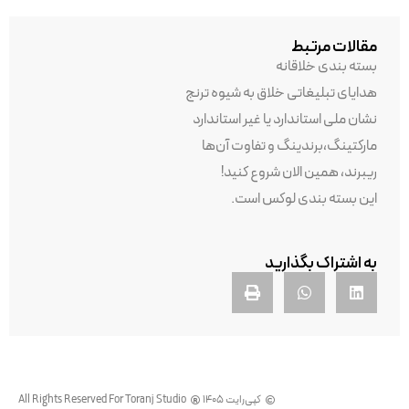
مقالات مرتبط
بسته بندی خلاقانه
هدایای تبلیغاتی خلاق به شیوه ترنج
نشان ملی استاندارد یا غیر استاندارد
مارکتینگ،برندینگ و تفاوت آن‌ها
ریبرند، همین الان شروع کنید!
این بسته‌ بندی لوکس است.
به اشتراک بگذارید
کپی‌رایت 1405
All Rights Reserved For Toranj Studio